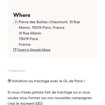
Where
Parce des Buttes-Chaumont, 31 Rue
Manin, 75019 Paris, France
31 Rue Manin
75019 Paris
France
Open in Google Maps
Description
🤓 Initiation au tractage avec le GL de Paris !
Si vous n'avez jamais fait de tractage ou si vous
voulez vous former sur nos nouvelles campagnes
c'est le moment
🙌🏻